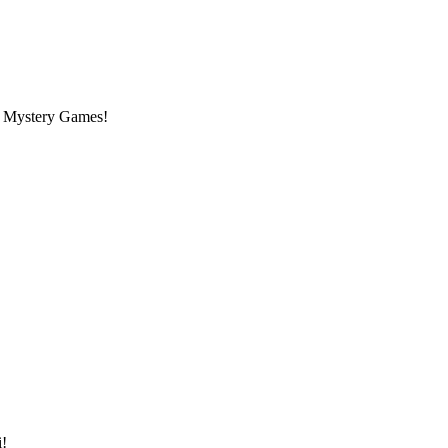
0 Mystery Games!
i!