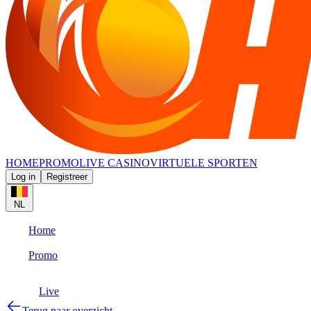
HOME
PROMO
LIVE CASINO
VIRTUELE SPORTEN
Log in
Registreer
NL
Home
Promo
Live
Terug naar overzicht