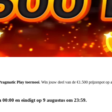
Pragmatic Play toernooi
. Win jouw deel van de €1.500 prijzenpot op 
 00:00 en eindigt op 9 augustus om 23:59.