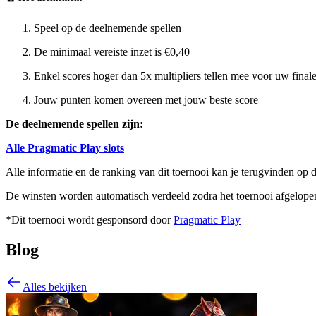
Speel op de deelnemende spellen
De minimaal vereiste inzet is €0,40
Enkel scores hoger dan 5x multipliers tellen mee voor uw finale
Jouw punten komen overeen met jouw beste score
De deelnemende spellen zijn:
Alle Pragmatic Play slots
Alle informatie en de ranking van dit toernooi kan je terugvinden op 
De winsten worden automatisch verdeeld zodra het toernooi afgelopen
*Dit toernooi wordt gesponsord door
Pragmatic Play
Blog
Alles bekijken