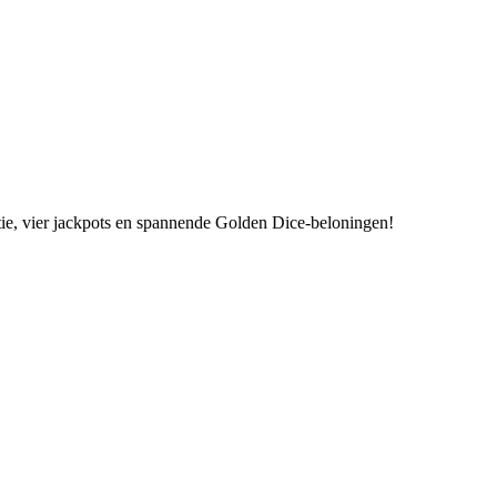
ie, vier jackpots en spannende Golden Dice-beloningen!