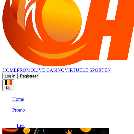
HOME
PROMO
LIVE CASINO
VIRTUELE SPORTEN
Log in
Registreer
NL
Home
Promo
Live