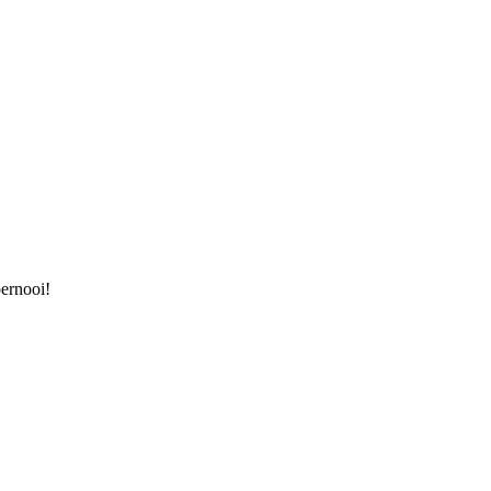
oernooi!