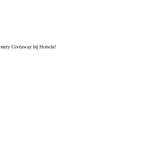
ystery Giveaway bij Hotwin!