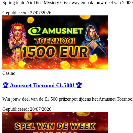
Spring in de Air Dice Mystery Giveaway en pak jouw deel van 5.00
Gepubliceerd
:
27/07/2026
Casino
🏆 Amusnet Toernooi €1.500! 🏆
Win jouw deel van de €1.500 prijzenpot tijdens het Amusnet Toernoo
Gepubliceerd
:
20/07/2026