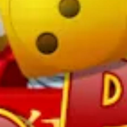
Onze apps