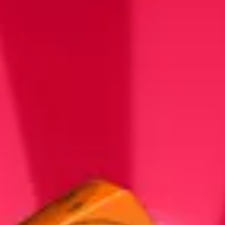
Dice Party
Log u in en speel voor echt geld