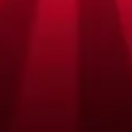
Kies taal
:
EN
FR
NL
RO
TR
BG
PL
RU