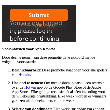
Voorwaarden voor App Review
Door deel te nemen aan deze promotie ga je akkoord met de
volgende voorwaarden:
Beschikbaarheid:
Deze promotie staat open voor alle spelers
van
Hotwin
.
Hoe deel te nemen:
Om mee te doen, plaatst u een recensie
over de
Hotwin
app op de Google Play Store of de Apple
App Store . Elke geldige recensie telt als één inzending voor
de willekeurige prijstrekking. Elke week worden er winnaars
gekozen uit de deelnemers van die week.
Selectie van de winnaar:
Elke week (maandag t/m zondag)