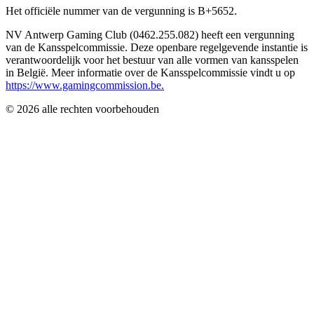
Het officiële nummer van de vergunning is B+5652.
NV Antwerp Gaming Club (0462.255.082) heeft een vergunning
van de Kansspelcommissie. Deze openbare regelgevende instantie is
verantwoordelijk voor het bestuur van alle vormen van kansspelen
in België. Meer informatie over de Kansspelcommissie vindt u op
https://www.gamingcommission.be.
©
2026
alle rechten voorbehouden