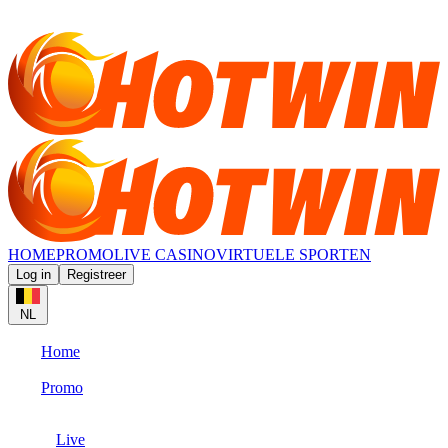
HOME
PROMO
LIVE CASINO
VIRTUELE SPORTEN
Log in
Registreer
NL
Home
Promo
Live