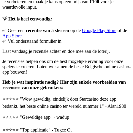
te verbeteren en maak je kans op een prijs van
€100
voor je
waardevolle input.
💡 Het is heel eenvoudig:
✅ Geef een
recentie van 5 sterren
op de
Google Play Store
of de
App Store
✅ Vul onderstaand formulier in
Laat vandaag je recensie achter en doe mee aan de loterij.
Je recensies helpen ons om de best mogelijke ervaring voor onze
spelers te creëren. Laten we samen de beste Belgische online casino-
app bouwen!
Heb je wat inspiratie nodig? Hier zijn enkele voorbeelden van
recensies van onze gebruikers:
⭐⭐⭐⭐⭐ "Wow geweldig, eindelijk doet Starcasino deze app,
bedankt, het beste online casino ter wereld nummer 1" - Alan1988
⭐⭐⭐⭐⭐ "Geweldige app" - wadup
⭐⭐⭐⭐⭐ "Top applicatie" - Tugce O.