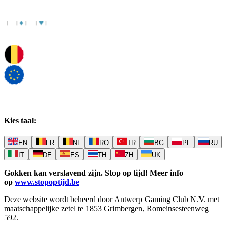
Kies taal
:
EN
FR
NL
RO
TR
BG
PL
RU
IT
DE
ES
TH
ZH
UK
Gokken kan verslavend zijn. Stop op tijd! Meer info
op
www.stopoptijd.be
Deze website wordt beheerd door Antwerp Gaming Club N.V. met
maatschappelijke zetel te 1853 Grimbergen, Romeinsesteenweg
592.