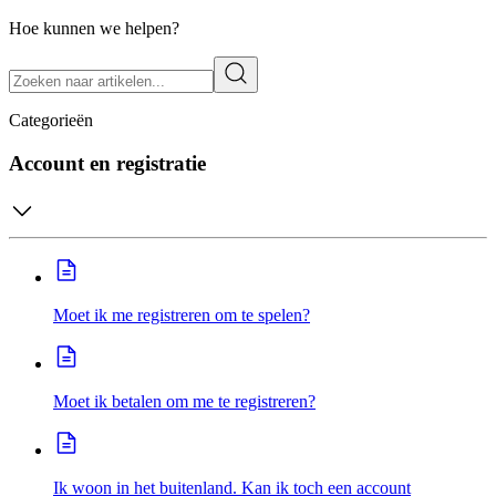
Hoe kunnen we helpen?
Categorieën
Account en registratie
Moet ik me registreren om te spelen?
Moet ik betalen om me te registreren?
Ik woon in het buitenland. Kan ik toch een account