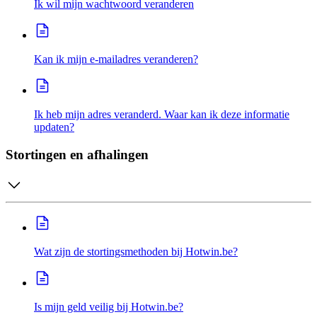
Ik wil mijn wachtwoord veranderen
Kan ik mijn e-mailadres veranderen?
Ik heb mijn adres veranderd. Waar kan ik deze informatie
updaten?
Stortingen en afhalingen
Wat zijn de stortingsmethoden bij Hotwin.be?
Is mijn geld veilig bij Hotwin.be?