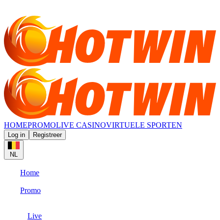
HOME
PROMO
LIVE CASINO
VIRTUELE SPORTEN
Log in
Registreer
NL
Home
Promo
Live