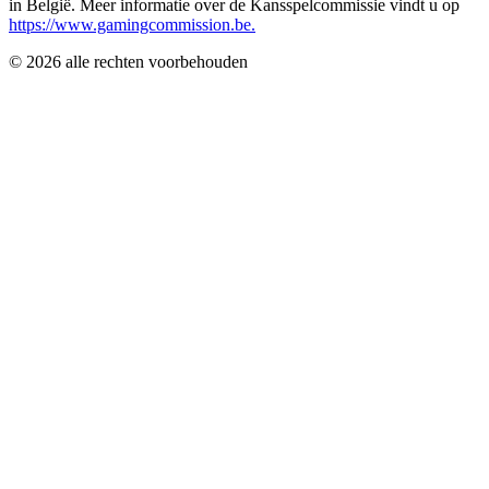
in België. Meer informatie over de Kansspelcommissie vindt u op
https://www.gamingcommission.be.
©
2026
alle rechten voorbehouden