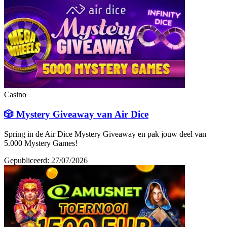
Casino
🎲 Mystery Giveaway van Air Dice
Spring in de Air Dice Mystery Giveaway en pak jouw deel van
5.000 Mystery Games!
Gepubliceerd
:
27/07/2026