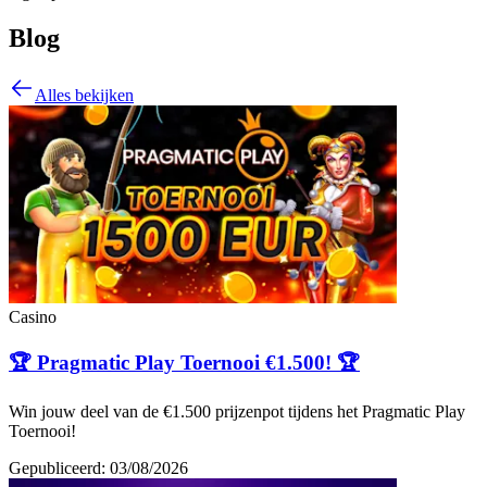
Blog
Alles bekijken
Casino
🏆 Pragmatic Play Toernooi €1.500! 🏆
Win jouw deel van de €1.500 prijzenpot tijdens het Pragmatic Play
Toernooi!
Gepubliceerd
:
03/08/2026