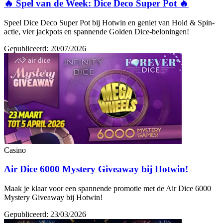
🔥 Spel van de Week: Dice Deco Super Pot 🔥
Speel Dice Deco Super Pot bij Hotwin en geniet van Hold & Spin-
actie, vier jackpots en spannende Golden Dice-beloningen!
Gepubliceerd
:
20/07/2026
Casino
Air Dice 6000 Mystery Giveaway bij Hotwin!
Maak je klaar voor een spannende promotie met de Air Dice 6000
Mystery Giveaway bij Hotwin!
Gepubliceerd
:
23/03/2026