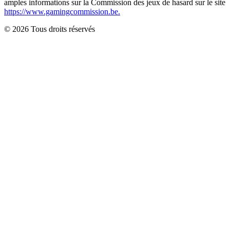
amples informations sur la Commission des jeux de hasard sur le site
https://www.gamingcommission.be.
©
2026
Tous droits réservés