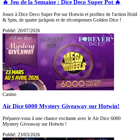
🔥 Jeu de la Semaine : Dice Deco Super Pot 🔥
Jouez à Dice Deco Super Pot sur Hotwin et profitez de l'action Hold
& Spin, de quatre jackpots et de récompenses Golden Dice !
Publié
:
20/07/2026
Casino
Air Dice 6000 Mystery Giveaway sur Hotwin!
Préparez-vous à une chance excitante avec le Air Dice 6000
Mystery Giveaway sur Hotwin !
Publié
:
23/03/2026