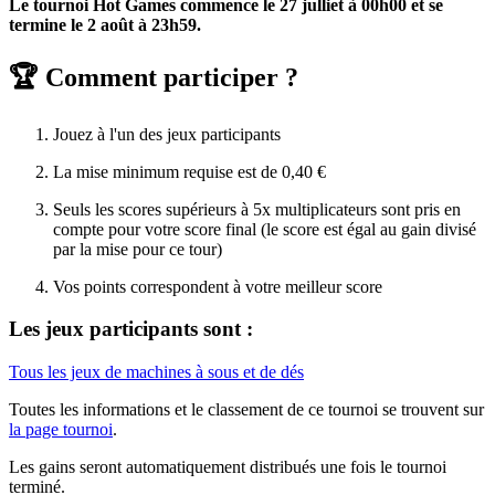
Le tournoi Hot Games commence le 27 julliet à 00h00 et se
termine le 2
août
à 23h59.
🏆 Comment participer ?
Jouez à l'un des jeux participants
La mise minimum requise est de 0,40 €
Seuls les scores supérieurs à 5x multiplicateurs sont pris en
compte pour votre score final (le score est égal au gain divisé
par la mise pour ce tour)
Vos points correspondent à votre meilleur score
Les jeux participants sont :
Tous les jeux de machines à sous et de dés
Toutes les informations et le classement de ce tournoi se trouvent sur
la page tournoi
.
Les gains seront automatiquement distribués une fois le tournoi
terminé.