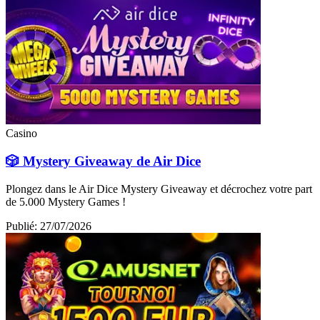
Casino
🎲 Mystery Giveaway de Air Dice
Plongez dans le Air Dice Mystery Giveaway et décrochez votre part
de 5.000 Mystery Games !
Publié
:
27/07/2026