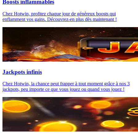
Boosts inflammables
Chez Hotwin, profitez chaque jour de généreux boosts qui
enflamment vos gains. Découvrez-en plus dès maintenant !
Jackpots infinis
Chez Hotwin, la chance peut frapper à tout moment grâce à nos 3
jackpots, peu importe ce que vous jouez ou quand vous jouez !