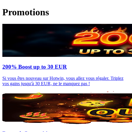
Promotions
200% Boost up to 30 EUR
Si vous êtes nouveau sur Hotwin, vous allez vous régaler. Triplez
vos gains jusqu'à 30 EUR, ne le manquez pas !