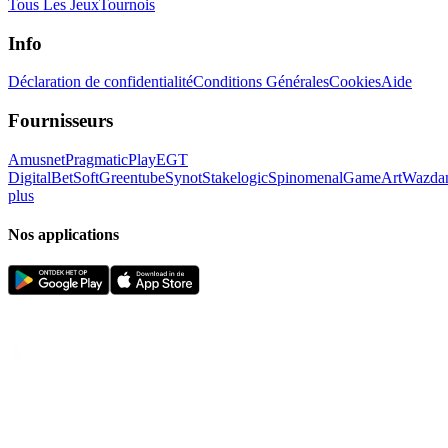
Tous Les Jeux
Tournois
Info
Déclaration de confidentialité
Conditions Générales
Cookies
Aide
Fournisseurs
Amusnet
PragmaticPlay
EGT
Digital
BetSoft
Greentube
Synot
Stakelogic
Spinomenal
GameArt
Wazda
plus
Nos applications