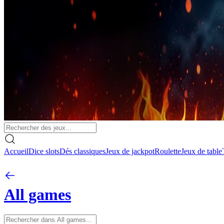
Accueil
Dice slots
Dés classiques
Jeux de jackpot
Roulette
Jeux de table
All games