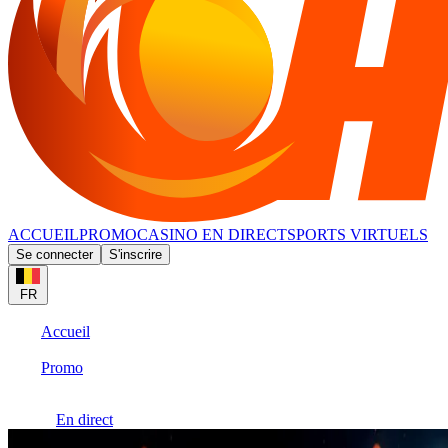
ACCUEIL
PROMO
CASINO EN DIRECT
SPORTS VIRTUELS
Se connecter
S'inscrire
FR
Accueil
Promo
En direct