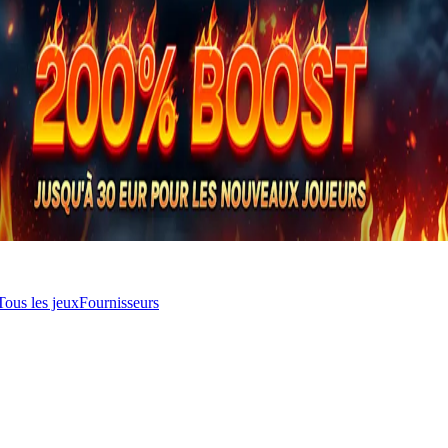
Tous les jeux
Fournisseurs