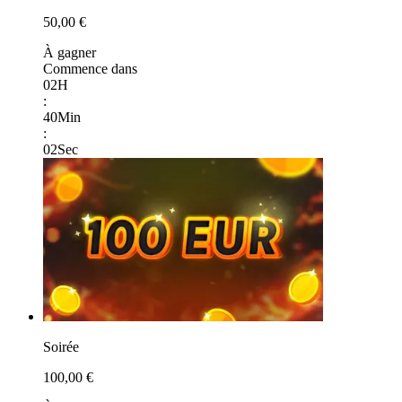
50,00 €
À gagner
Commence dans
0
2
H
:
4
0
Min
:
0
2
Sec
Soirée
100,00 €