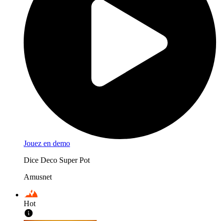
Jouez en demo
Dice Deco Super Pot
Amusnet
Hot