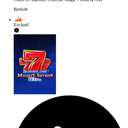
BetSoft
Exclusif