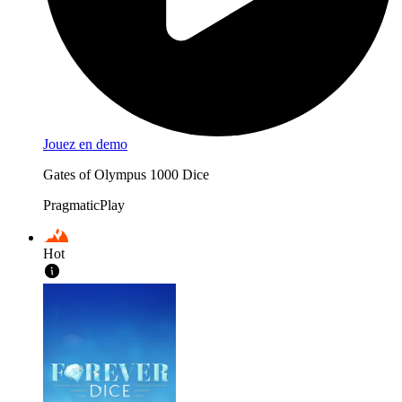
Jouez en demo
Gates of Olympus 1000 Dice
PragmaticPlay
Hot