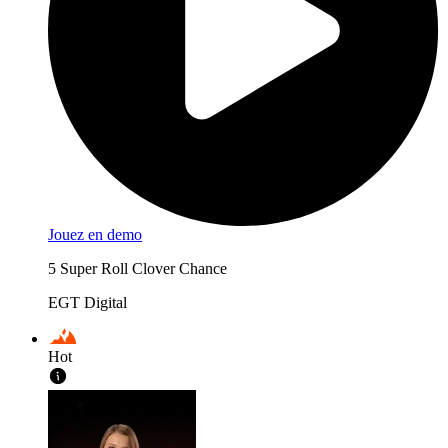
Jouez en demo
5 Super Roll Clover Chance
EGT Digital
Hot