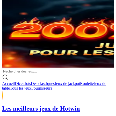
Accueil
Dice slots
Dés classiques
Jeux de jackpot
Roulette
Jeux de
table
Tous les jeux
Fournisseurs
Les meilleurs jeux de Hotwin