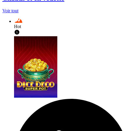
Voir tout
Hot