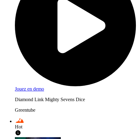
Jouez en demo
Diamond Link Mighty Sevens Dice
Greentube
Hot