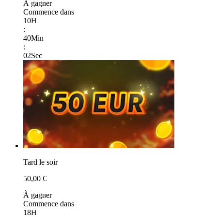
À gagner
Commence dans
1
0
H
:
4
0
Min
:
0
2
Sec
Tard le soir
50,00 €
À gagner
Commence dans
1
8
H