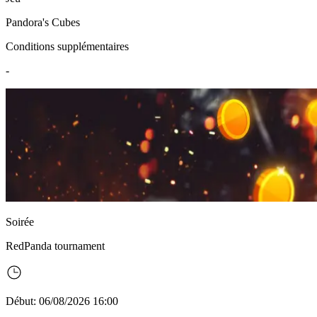
Pandora's Cubes
Conditions supplémentaires
-
Soirée
RedPanda
tournament
Début: 06/08/2026 16:00