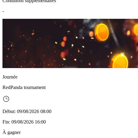
Conditions supplémentaires
-
Journée
RedPanda
tournament
Début: 09/08/2026 08:00
Fin: 09/08/2026 16:00
À gagner