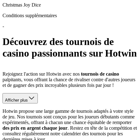
Christmas Joy Dice
Conditions supplémentaires
-
Découvrez des tournois de
casino passionnants sur Hotwin
Rejoignez l'action sur Hotwin avec nos
tournois de casino
palpitants, vous offrant la chance de rivaliser contre d'autres joueurs
et de gagner des prix incroyables plusieurs fois par jour !
Afficher plus
Hotwin propose une large gamme de tournois adaptés à votre style
de jeu. Nos tournois sont conçus pour les joueurs débutants comme
expérimentés, offrant à chacun une chance équitable de remporter
des prix en argent chaque jour
. Restez en tête de la compétition et
consultez régulièrement notre calendrier des tournois pour les
dernières mises à jour.