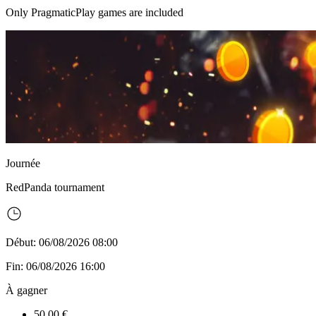
Only PragmaticPlay games are included
Journée
RedPanda
tournament
Début: 06/08/2026 08:00
Fin: 06/08/2026 16:00
À gagner
50,00 €