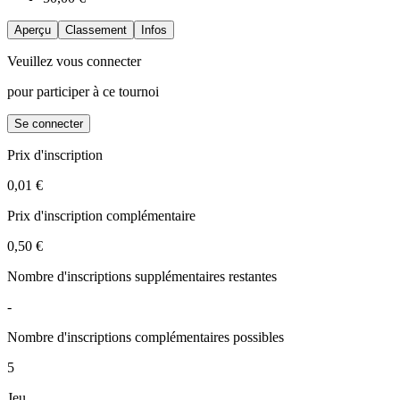
Aperçu
Classement
Infos
Veuillez vous connecter
pour participer à ce tournoi
Se connecter
Prix d'inscription
0,01 €
Prix d'inscription complémentaire
0,50 €
Nombre d'inscriptions supplémentaires restantes
-
Nombre d'inscriptions complémentaires possibles
5
Jeu