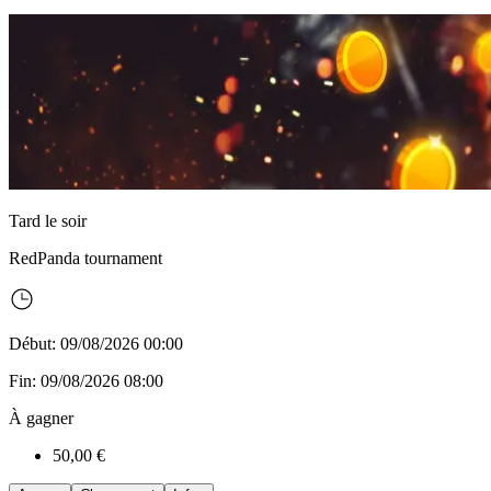
Tard le soir
RedPanda
tournament
Début: 09/08/2026 00:00
Fin: 09/08/2026 08:00
À gagner
50,00 €