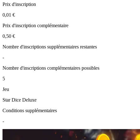
Prix d'inscription
0,01 €
Prix d'inscription complémentaire
0,50 €
Nombre d'inscriptions supplémentaires restantes
-
Nombre d'inscriptions complémentaires possibles
5
Jeu
Star Dice Deluxe
Conditions supplémentaires
-