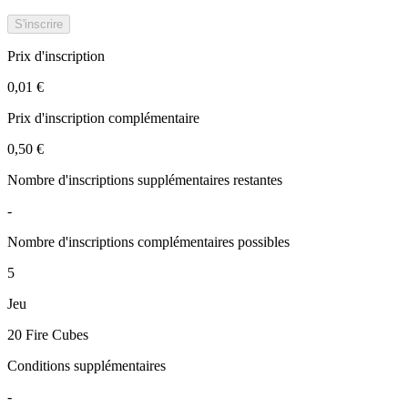
S'inscrire
Prix d'inscription
0,01 €
Prix d'inscription complémentaire
0,50 €
Nombre d'inscriptions supplémentaires restantes
-
Nombre d'inscriptions complémentaires possibles
5
Jeu
20 Fire Cubes
Conditions supplémentaires
-