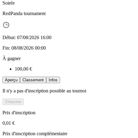
Soirée
RedPanda
tournament
Début: 07/08/2026 16:00
Fin: 08/08/2026 00:00
À gagner
100,00 €
Aperçu
Classement
Infos
Il n'y a pas d'inscription possible au tournoi
S'inscrire
Prix d'inscription
0,01 €
Prix d'inscription complémentaire