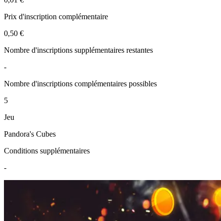
Prix d'inscription complémentaire
0,50 €
Nombre d'inscriptions supplémentaires restantes
-
Nombre d'inscriptions complémentaires possibles
5
Jeu
Pandora's Cubes
Conditions supplémentaires
-