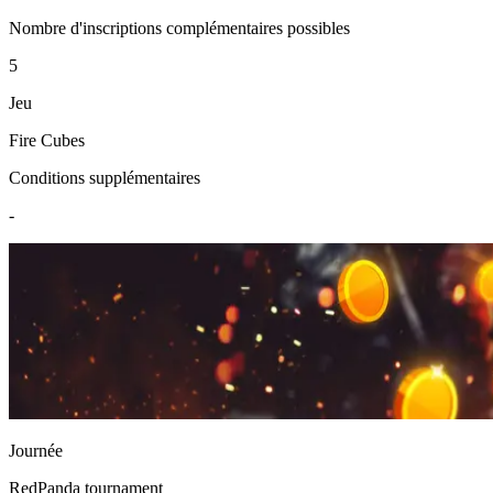
Nombre d'inscriptions complémentaires possibles
5
Jeu
Fire Cubes
Conditions supplémentaires
-
Journée
RedPanda
tournament