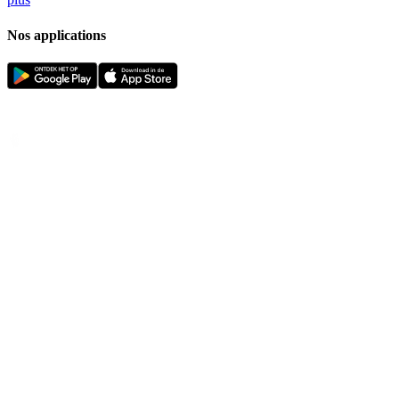
Nos applications