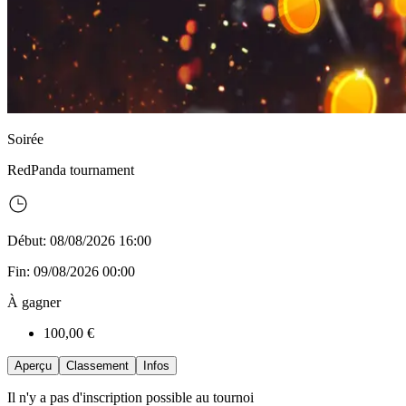
Soirée
RedPanda
tournament
Début: 08/08/2026 16:00
Fin: 09/08/2026 00:00
À gagner
100,00 €
Aperçu
Classement
Infos
Il n'y a pas d'inscription possible au tournoi