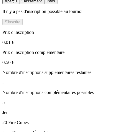
Aperçu
Classement
Infos
Il n'y a pas d'inscription possible au tournoi
S'inscrire
Prix d'inscription
0,01 €
Prix d'inscription complémentaire
0,50 €
Nombre d'inscriptions supplémentaires restantes
-
Nombre d'inscriptions complémentaires possibles
5
Jeu
20 Fire Cubes