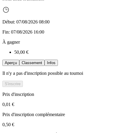
Début: 07/08/2026 08:00
Fin: 07/08/2026 16:00
À gagner
50,00 €
Aperçu
Classement
Infos
Il n'y a pas d'inscription possible au tournoi
S'inscrire
Prix d'inscription
0,01 €
Prix d'inscription complémentaire
0,50 €