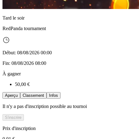
Tard le soir
RedPanda
tournament
Début: 08/08/2026 00:00
Fin: 08/08/2026 08:00
À gagner
50,00 €
Aperçu
Classement
Infos
Il n'y a pas d'inscription possible au tournoi
S'inscrire
Prix d'inscription
0,01 €