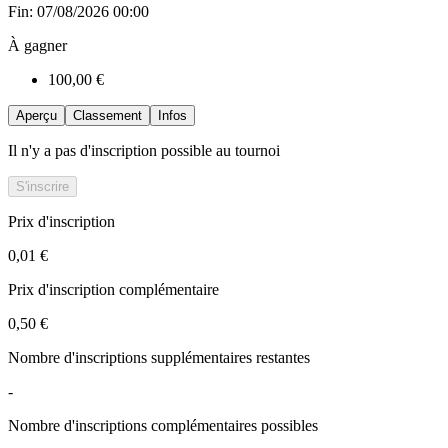
Fin: 07/08/2026 00:00
À gagner
100,00 €
Aperçu
Classement
Infos
Il n'y a pas d'inscription possible au tournoi
S'inscrire
Prix d'inscription
0,01 €
Prix d'inscription complémentaire
0,50 €
Nombre d'inscriptions supplémentaires restantes
-
Nombre d'inscriptions complémentaires possibles