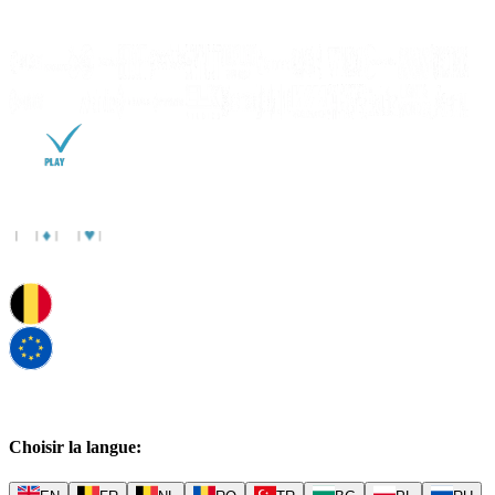
Choisir la langue
: