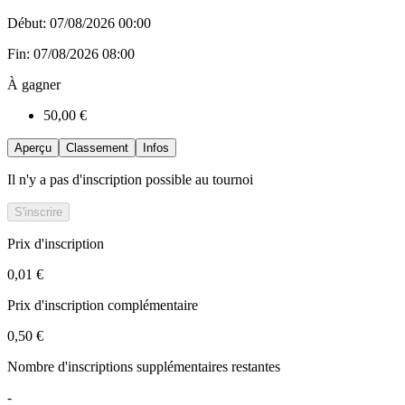
Début: 07/08/2026 00:00
Fin: 07/08/2026 08:00
À gagner
50,00 €
Aperçu
Classement
Infos
Il n'y a pas d'inscription possible au tournoi
S'inscrire
Prix d'inscription
0,01 €
Prix d'inscription complémentaire
0,50 €
Nombre d'inscriptions supplémentaires restantes
-