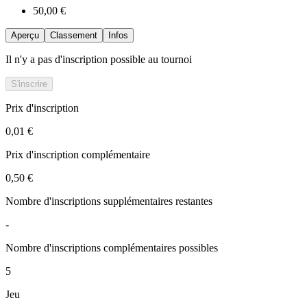
50,00 €
Aperçu
Classement
Infos
Il n'y a pas d'inscription possible au tournoi
S'inscrire
Prix d'inscription
0,01 €
Prix d'inscription complémentaire
0,50 €
Nombre d'inscriptions supplémentaires restantes
-
Nombre d'inscriptions complémentaires possibles
5
Jeu