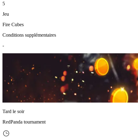
5
Jeu
Fire Cubes
Conditions supplémentaires
-
Tard le soir
RedPanda
tournament