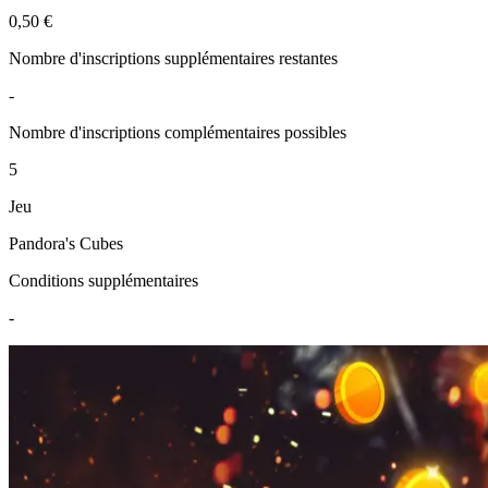
0,50 €
Nombre d'inscriptions supplémentaires restantes
-
Nombre d'inscriptions complémentaires possibles
5
Jeu
Pandora's Cubes
Conditions supplémentaires
-