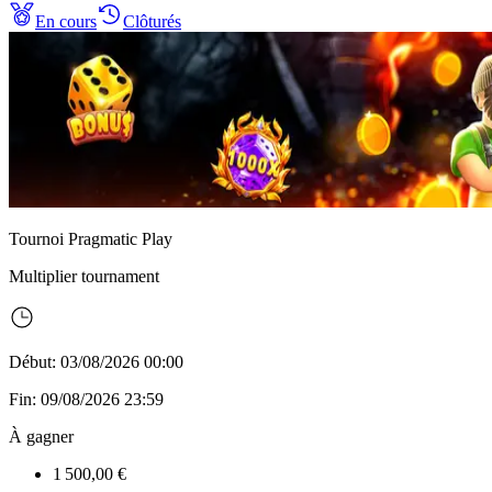
En cours
Clôturés
Tournoi Pragmatic Play
Multiplier
tournament
Début: 03/08/2026 00:00
Fin: 09/08/2026 23:59
À gagner
1 500,00 €