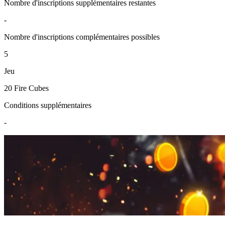
Nombre d'inscriptions supplémentaires restantes
-
Nombre d'inscriptions complémentaires possibles
5
Jeu
20 Fire Cubes
Conditions supplémentaires
-