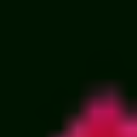
ACCUEIL
PROMO
CASINO EN DIRECT
SPORTS VIRTUELS
Se connecter
S'inscrire
FR
Accueil
Promo
En direct