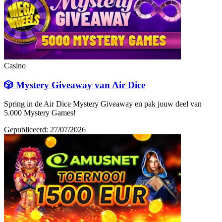
Casino
🎲 Mystery Giveaway van Air Dice
Spring in de Air Dice Mystery Giveaway en pak jouw deel van
5.000 Mystery Games!
Gepubliceerd
:
27/07/2026