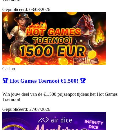
Gepubliceerd
:
03/08/2026
Casino
🏆 Hot Games Toernooi €1.500! 🏆
Win jouw deel van de €1.500 prijzenpot tijdens het Hot Games
Toernooi!
Gepubliceerd
:
27/07/2026