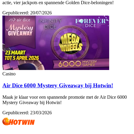
actie, vier jackpots en spannende Golden Dice-beloningen!
Gepubliceerd
:
20/07/2026
Casino
Air Dice 6000 Mystery Giveaway bij Hotwin!
Maak je klaar voor een spannende promotie met de Air Dice 6000
Mystery Giveaway bij Hotwin!
Gepubliceerd
:
23/03/2026