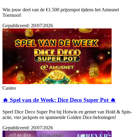
Win jouw deel van de €1.500 prijzenpot tijdens het Amusnet
Toernooi!
Gepubliceerd
:
20/07/2026
Casino
🔥 Spel van de Week: Dice Deco Super Pot 🔥
Speel Dice Deco Super Pot bij Hotwin en geniet van Hold & Spin-
actie, vier jackpots en spannende Golden Dice-beloningen!
Gepubliceerd
:
20/07/2026