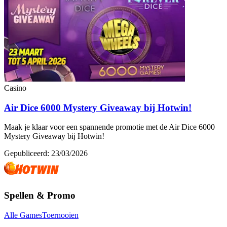
Casino
Air Dice 6000 Mystery Giveaway bij Hotwin!
Maak je klaar voor een spannende promotie met de Air Dice 6000
Mystery Giveaway bij Hotwin!
Gepubliceerd
:
23/03/2026
Spellen & Promo
Alle Games
Toernooien