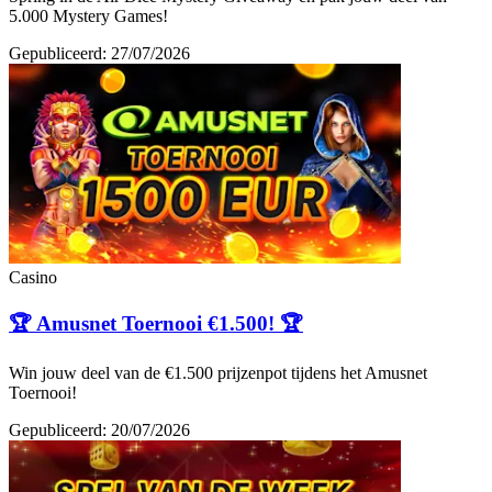
5.000 Mystery Games!
Gepubliceerd
:
27/07/2026
Casino
🏆 Amusnet Toernooi €1.500! 🏆
Win jouw deel van de €1.500 prijzenpot tijdens het Amusnet
Toernooi!
Gepubliceerd
:
20/07/2026