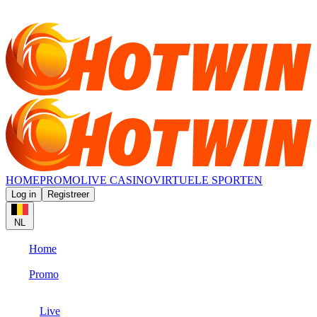
HOME
PROMO
LIVE CASINO
VIRTUELE SPORTEN
Log in
Registreer
NL
Home
Promo
Live