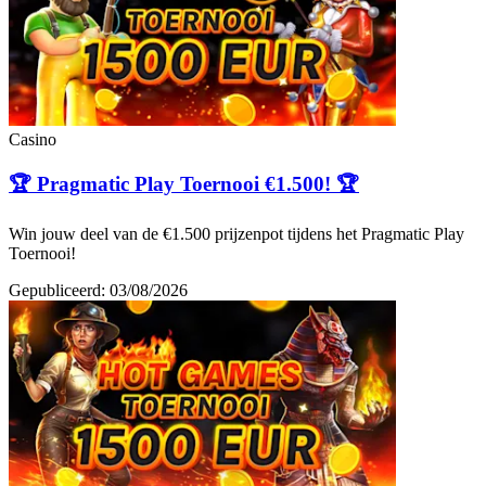
Casino
🏆 Pragmatic Play Toernooi €1.500! 🏆
Win jouw deel van de €1.500 prijzenpot tijdens het Pragmatic Play
Toernooi!
Gepubliceerd
:
03/08/2026