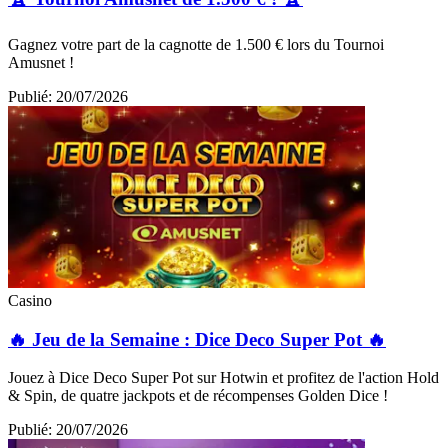
Gagnez votre part de la cagnotte de 1.500 € lors du Tournoi
Amusnet !
Publié
:
20/07/2026
Casino
🔥 Jeu de la Semaine : Dice Deco Super Pot 🔥
Jouez à Dice Deco Super Pot sur Hotwin et profitez de l'action Hold
& Spin, de quatre jackpots et de récompenses Golden Dice !
Publié
:
20/07/2026