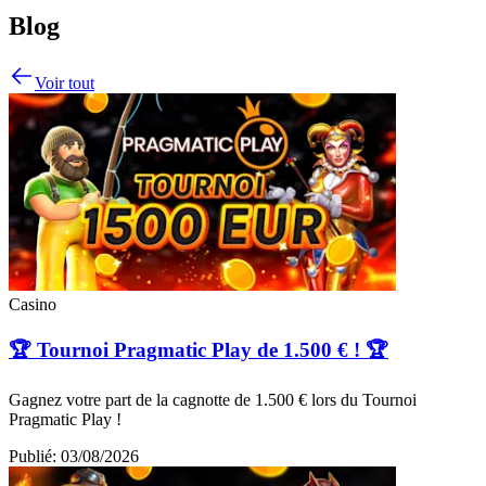
Blog
Voir tout
Casino
🏆 Tournoi Pragmatic Play de 1.500 € ! 🏆
Gagnez votre part de la cagnotte de 1.500 € lors du Tournoi
Pragmatic Play !
Publié
:
03/08/2026