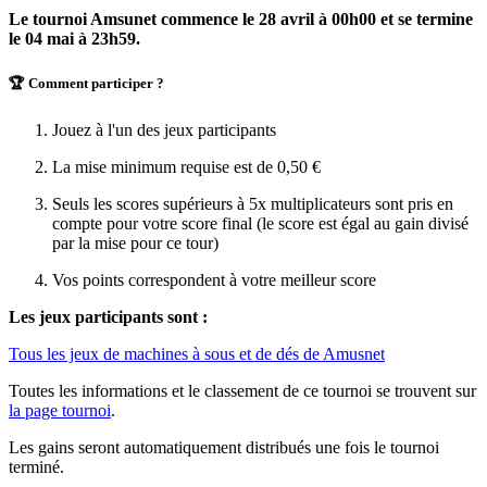
Le tournoi Amsunet commence le 28 avril à 00h00 et se termine
le 04 mai à 23h59.
🏆
Comment participer ?
Jouez à l'un des jeux participants
La mise minimum requise est de 0,50 €
Seuls les scores supérieurs à 5x multiplicateurs sont pris en
compte pour votre score final (le score est égal au gain divisé
par la mise pour ce tour)
Vos points correspondent à votre meilleur score
Les jeux participants sont :
Tous les jeux de machines à sous et de dés de Amusnet
Toutes les informations et le classement de ce tournoi se trouvent sur
la page tournoi
.
Les gains seront automatiquement distribués une fois le tournoi
terminé.