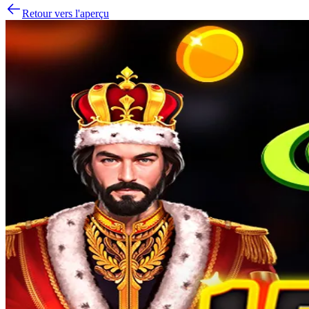
Retour vers l'aperçu