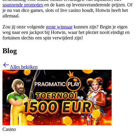
spannende promoties
en de kans op levensveranderende prijzen. Of
je nu van dice games, slots of live casino houdt, Hotwin heeft het
allemaal.
Zou jij onze volgende
grote winnaar
kunnen zijn? Begin je eigen
weg naar een jackpot bij Hotwin, waar het plezier nooit eindigt en
fortuinen slechts een spin verwijderd zijn!
Blog
Alles bekijken
Casino