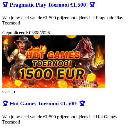
🏆 Pragmatic Play Toernooi €1.500! 🏆
Win jouw deel van de €1.500 prijzenpot tijdens het Pragmatic Play
Toernooi!
Gepubliceerd
:
03/08/2026
Casino
🏆 Hot Games Toernooi €1.500! 🏆
Win jouw deel van de €1.500 prijzenpot tijdens het Hot Games
Toernooi!