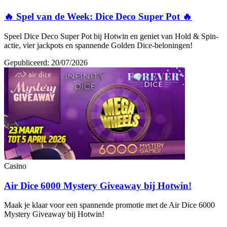
🔥 Spel van de Week: Dice Deco Super Pot 🔥
Speel Dice Deco Super Pot bij Hotwin en geniet van Hold & Spin-
actie, vier jackpots en spannende Golden Dice-beloningen!
Gepubliceerd
:
20/07/2026
Casino
Air Dice 6000 Mystery Giveaway bij Hotwin!
Maak je klaar voor een spannende promotie met de Air Dice 6000
Mystery Giveaway bij Hotwin!