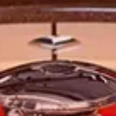
Se connecter
Pas de compte?
Rejoignez-nous maintenant
Jeux et promotions
Tous Les Jeux
Tournois
Info
Déclaration de confidentialité
Conditions Générales
Cookies
Aide
Fournisseurs
Amusnet
PragmaticPlay
EGT
Digital
BetSoft
Greentube
Synot
Stakelogic
Spinomenal
GameArt
Wazda
plus
Nos applications