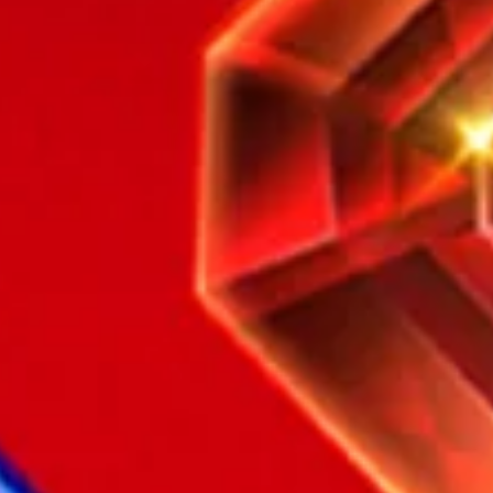
ACCUEIL
PROMO
CASINO EN DIRECT
SPORTS VIRTUELS
Se connecter
S'inscrire
FR
Accueil
Promo
En direct