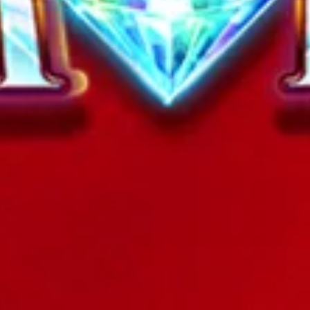
Choisir la langue
:
EN
FR
NL
RO
TR
BG
PL
RU
Arrêtez-vous à temps! Plus d'informations sur
www.arretezvousa
Ce site web est exploité par Antwerp Gaming Club SA dont le siège 
Le numéro de licence officiel : B+5652.