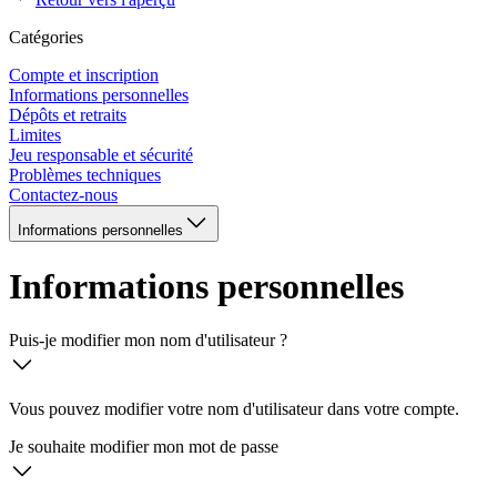
Catégories
Compte et inscription
Informations personnelles
Dépôts et retraits
Limites
Jeu responsable et sécurité
Problèmes techniques
Contactez-nous
Informations personnelles
Informations personnelles
Puis-je modifier mon nom d'utilisateur ?
Vous pouvez modifier votre nom d'utilisateur dans votre compte.
Je souhaite modifier mon mot de passe