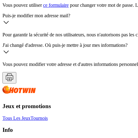
Vous pouvez utiliser
ce formulaire
pour changer votre mot de passe. Le
Puis-je modifier mon adresse mail?
Pour garantir la sécurité de nos utilisateurs, nous n'autorisons pas les
J'ai changé d'adresse. Où puis-je mettre à jour mes informations?
Vous pouvez modifier votre adresse et d'autres informations personnell
Jeux et promotions
Tous Les Jeux
Tournois
Info