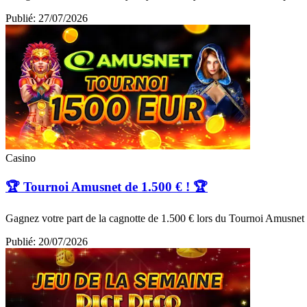
Publié
:
27/07/2026
Casino
🏆 Tournoi Amusnet de 1.500 € ! 🏆
Gagnez votre part de la cagnotte de 1.500 € lors du Tournoi Amusnet 
Publié
:
20/07/2026