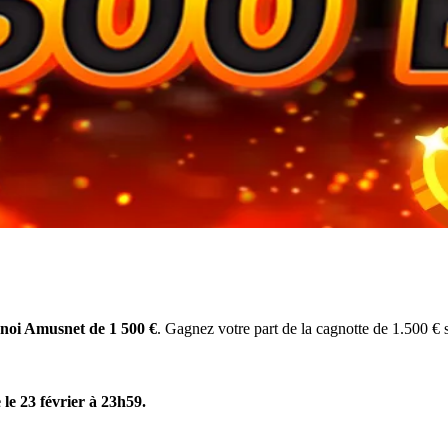
noi Amusnet de 1 500 €
. Gagnez votre part de la cagnotte de 1.500 € 
 le 23
février
à 23h59
.