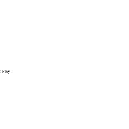
 Play !