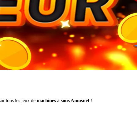
sur tous les jeux de
machines à sous Amusnet
!