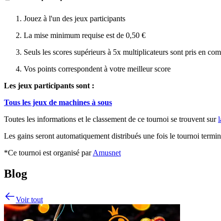
Jouez à l'un des jeux participants
La mise minimum requise est de 0,50 €
Seuls les scores supérieurs à 5x multiplicateurs sont pris en comp
Vos points correspondent à votre meilleur score
Les jeux participants sont :
Tous les jeux de machines à sous
Toutes les informations et le classement de ce tournoi se trouvent sur
Les gains seront automatiquement distribués une fois le tournoi termin
*Ce tournoi est organisé par
Amusnet
Blog
Voir tout