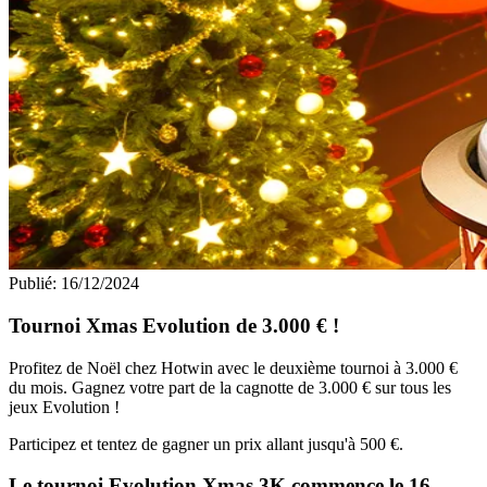
Publié
:
16/12/2024
Tournoi Xmas Evolution de 3.000 € !
Profitez de Noël chez Hotwin avec le deuxième tournoi à 3.000 €
du mois. Gagnez votre part de la cagnotte de 3.000 € sur tous les
jeux Evolution !
Participez et tentez de gagner un prix allant jusqu'à 500 €.
Le
tournoi Evolution Xmas 3K
commence le 16