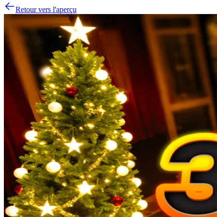
Retour vers l'aperçu