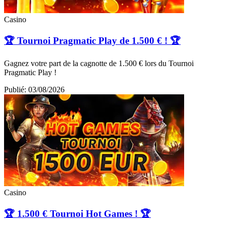
Casino
🏆 Tournoi Pragmatic Play de 1.500 € ! 🏆
Gagnez votre part de la cagnotte de 1.500 € lors du Tournoi
Pragmatic Play !
Publié
:
03/08/2026
Casino
🏆 1.500 € Tournoi Hot Games ! 🏆