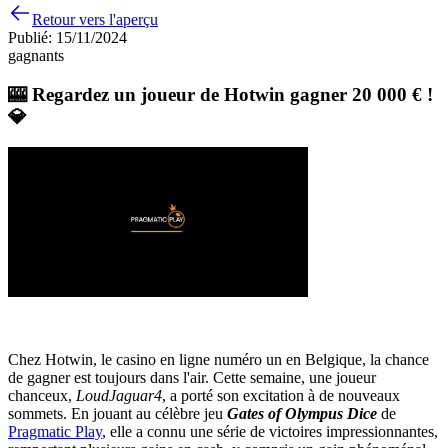
Retour vers l'aperçu
Publié
:
15/11/2024
gagnants
🎰 Regardez un joueur de Hotwin gagner 20 000 € !
💎
Chez Hotwin, le casino en ligne numéro un en Belgique, la chance
de gagner est toujours dans l'air. Cette semaine, une joueur
chanceux,
LoudJaguar4
, a porté son excitation à de nouveaux
sommets. En jouant au célèbre jeu
Gates of Olympus Dice
de
Pragmatic Play
, elle a connu une série de victoires impressionnantes,