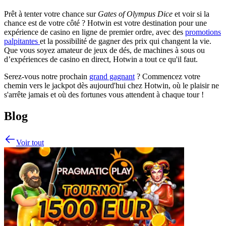
Prêt à tenter votre chance sur
Gates of Olympus Dice
et voir si la
chance est de votre côté ? Hotwin est votre destination pour une
expérience de casino en ligne de premier ordre, avec des
promotions
palpitantes
et la possibilité de gagner des prix qui changent la vie.
Que vous soyez amateur de jeux de dés, de machines à sous ou
d’expériences de casino en direct, Hotwin a tout ce qu'il faut.
Serez-vous notre prochain
grand gagnant
? Commencez votre
chemin vers le jackpot dès aujourd'hui chez Hotwin, où le plaisir ne
s'arrête jamais et où des fortunes vous attendent à chaque tour !
Blog
Voir tout