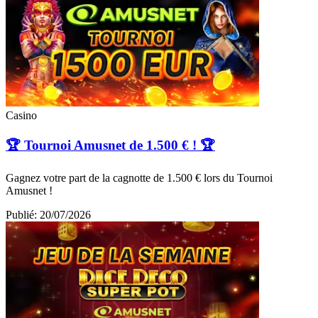
Casino
🏆 Tournoi Amusnet de 1.500 € ! 🏆
Gagnez votre part de la cagnotte de 1.500 € lors du Tournoi
Amusnet !
Publié
:
20/07/2026